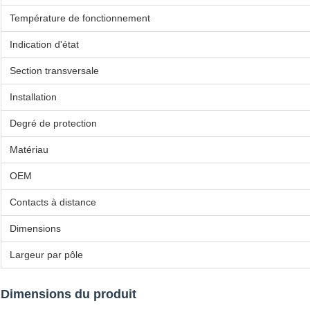
Température de fonctionnement
Indication d'état
Section transversale
Installation
Degré de protection
Matériau
OEM
Contacts à distance
Dimensions
Largeur par pôle
Dimensions du produit