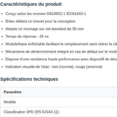
Caractéristiques du produit
Conçu selon les normes GB18802.1 IEC61643-1
Britec détient un brevet pour la conception
Adopte un montage sur rail standard de 35 mm
Temps de réponse : 25 ns
Module/base enfichable facilitant le remplacement sans retirer le 
Mécanisme de déclenchement intégré en cas de défaut sur le mod
Dispose d'une varistance haute performance avec dispositif de dé
Indication visuelle de l'état : vert (normal), rouge (anormal)
Spécifications techniques
Paramètre
Modèle
Classification SPD (EN 61643-11)