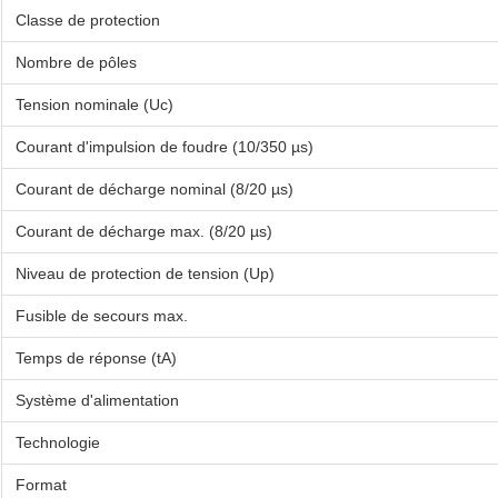
Classe de protection
Nombre de pôles
Tension nominale (Uc)
Courant d'impulsion de foudre (10/350 µs)
Courant de décharge nominal (8/20 µs)
Courant de décharge max. (8/20 µs)
Niveau de protection de tension (Up)
Fusible de secours max.
Temps de réponse (tA)
Système d'alimentation
Technologie
Format