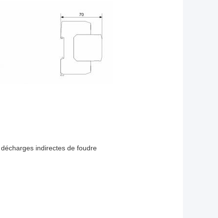
 décharges indirectes de foudre