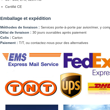
Certifié CE
Emballage et expédition
Méthodes de livraison :
Services porte-à-porte par avion/mer, y com
Délai de livraison :
30 jours ouvrables après paiement
Colis :
Carton
Paiement :
T/T, ou contactez-nous pour des alternatives