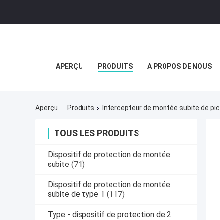
APERÇU
PRODUITS
A PROPOS DE NOUS
Aperçu
Produits
Intercepteur de montée subite de pic
TOUS LES PRODUITS
Dispositif de protection de montée
subite
(71)
Dispositif de protection de montée
subite de type 1
(117)
Type - dispositif de protection de 2