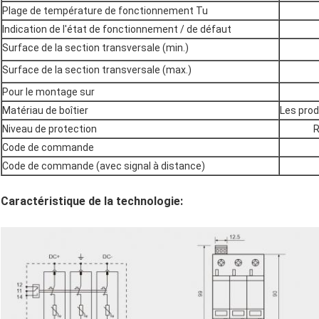
Plage de température de fonctionnement Tu
Indication de l'état de fonctionnement / de défaut
Surface de la section transversale (min.)
Surface de la section transversale (max.)
Pour le montage sur
Matériau de boîtier
Les pro
Niveau de protection
R
Code de commande
Code de commande (avec signal à distance)
Caractéristique de la technologie: