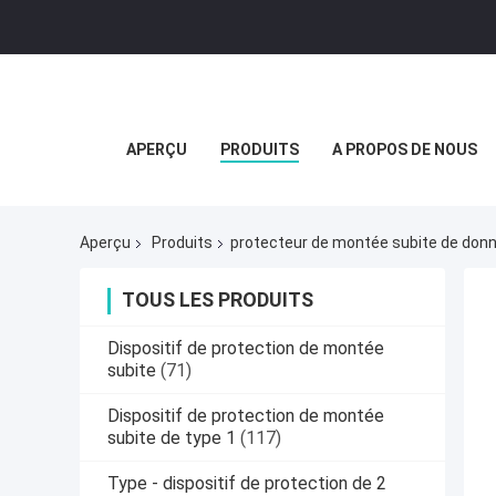
APERÇU
PRODUITS
A PROPOS DE NOUS
Aperçu
Produits
protecteur de montée subite de don
TOUS LES PRODUITS
Dispositif de protection de montée
subite
(71)
Dispositif de protection de montée
subite de type 1
(117)
Type - dispositif de protection de 2