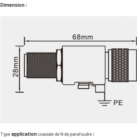
Dimension :
application
:
Type
coaxiale de N de parafoudre