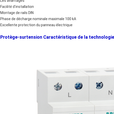
Les avantages
Facilité d'installation
Montage de rails DIN
Phase de décharge nominale maximale 100 kA
Excellente protection du panneau électrique
Protège-surtension
Caractéristique de la technologie