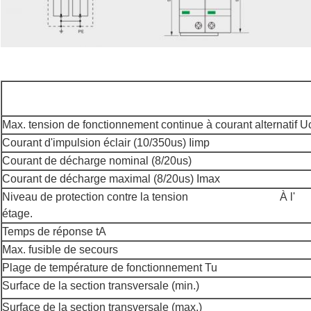
Max. tension de fonctionnement continue à courant alternatif U
Courant d'impulsion éclair (10/350us) Iimp
Courant de décharge nominal (8/20us)
Courant de décharge maximal (8/20us) Imax
Niveau de protection contre la tension
À l'
étage.
Temps de réponse tA
Max. fusible de secours
Plage de température de fonctionnement Tu
Surface de la section transversale (min.)
Surface de la section transversale (max.)