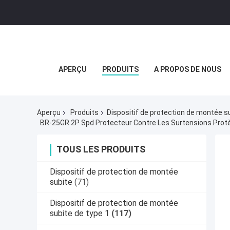
APERÇU
PRODUITS
A PROPOS DE NOUS
Aperçu
Produits
Dispositif de protection de montée s
TOUS LES PRODUITS
Dispositif de protection de montée
subite
(71)
Dispositif de protection de montée
subite de type 1
(117)