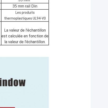
35 mm rail Din
Les produits
thermoplastiques UL94-V0
La valeur de l'échantillon
est calculée en fonction de
la valeur de l'échantillon.