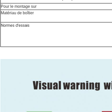
Pour le montage sur
Matériau de boîtier
Normes d'essais