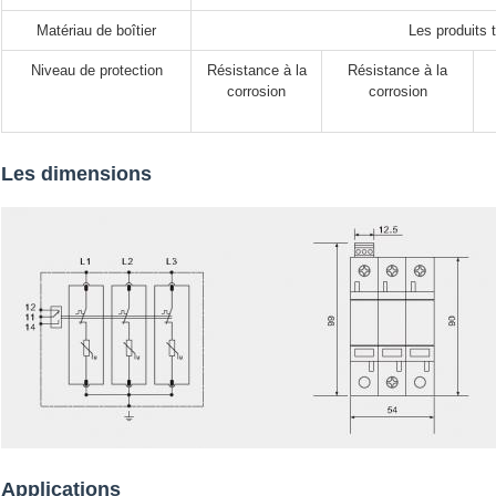
Matériau de boîtier
Les produits
Niveau de protection
Résistance à la
Résistance à la
corrosion
corrosion
Les dimensions
Applications