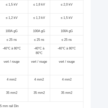
≤ 1,5 kV
≤ 1,8 kV
≤ 2,0 kV
≤ 1,2 kV
≤ 1,3 kV
≤ 1,5 kV
100A gG
100A gG
100A gG
≤ 25 ns
≤ 25 ns
≤ 25 ns
-40°C à 80°C
-40°C à
-40°C à 80°C
80°C
vert / rouge
vert / rouge
vert / rouge
4 mm2
4 mm2
4 mm2
35 mm2
35 mm2
35 mm2
5 mm rail Din