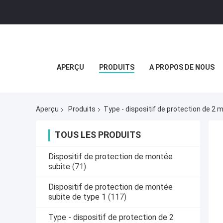
APERÇU
PRODUITS
A PROPOS DE NOUS
Aperçu
Produits
Type - dispositif de protection de 2
TOUS LES PRODUITS
Dispositif de protection de montée
subite
(71)
Dispositif de protection de montée
subite de type 1
(117)
Type - dispositif de protection de 2