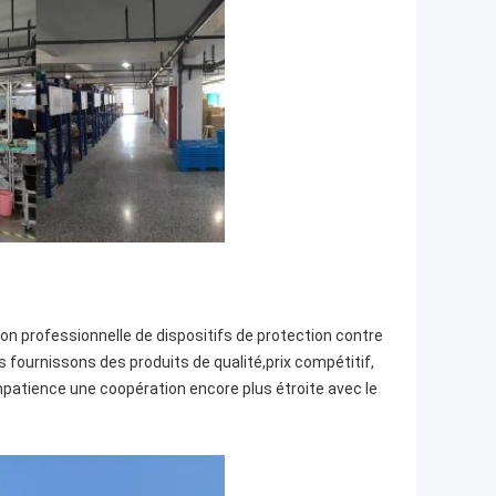
ion professionnelle de dispositifs de protection contre
fournissons des produits de qualité,prix compétitif,
impatience une coopération encore plus étroite avec le