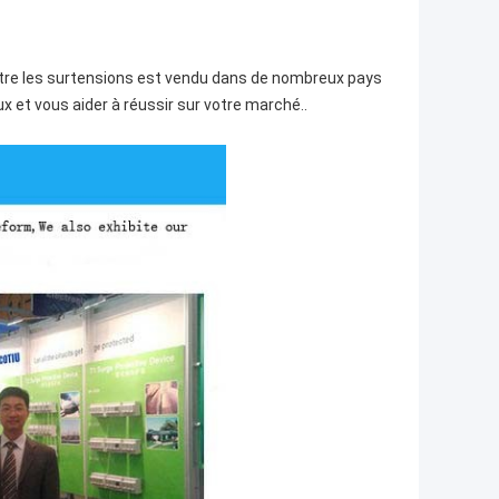
ontre les surtensions est vendu dans de nombreux pays
 et vous aider à réussir sur votre marché..