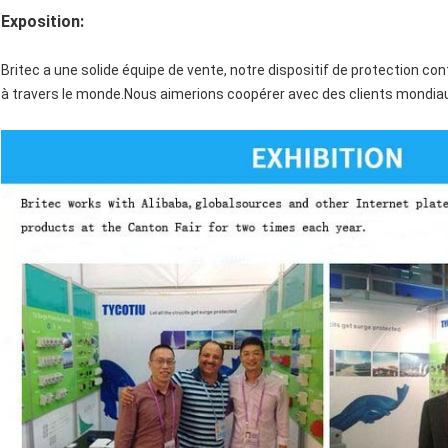
Exposition:
Britec a une solide équipe de vente, notre dispositif de protection c
à travers le monde.Nous aimerions coopérer avec des clients mondiaux