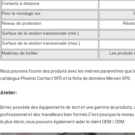
Contacts à distance
Pour le montage sur
Niveau de protection
Résist
Surface de la section transversale (min.)
Surface de la section transversale (max.)
Matériau de boîtier
Les produits
Nous pouvons fournir des produits avec les mêmes paramètres que la 
catalogue Phoenix Contact SPD et la fiche de données Mersen SPD.
Atelier:
Britec possède des équipements de test et une gamme de produits, u
professionnel et des travailleurs bien formés.C'est pourquoi le niveau
le plus élevé, nous pouvons également aider le client OEM / ODM.