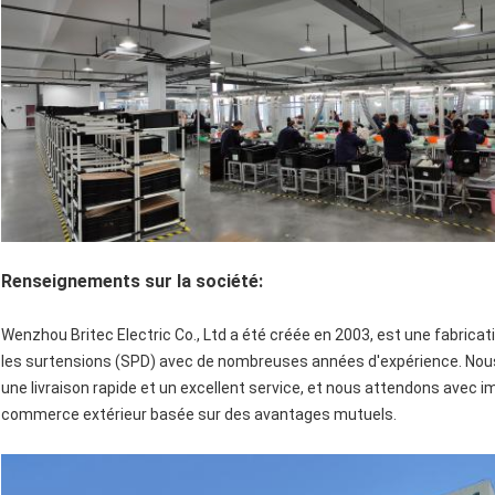
Renseignements sur la société:
Wenzhou Britec Electric Co., Ltd a été créée en 2003, est une fabricat
les surtensions (SPD) avec de nombreuses années d'expérience. Nous 
une livraison rapide et un excellent service, et nous attendons avec 
commerce extérieur basée sur des avantages mutuels.