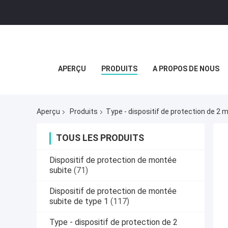
APERÇU
PRODUITS
A PROPOS DE NOUS
Aperçu
Produits
Type - dispositif de protection de 2
TOUS LES PRODUITS
Dispositif de protection de montée
subite
(71)
Dispositif de protection de montée
subite de type 1
(117)
Type - dispositif de protection de 2