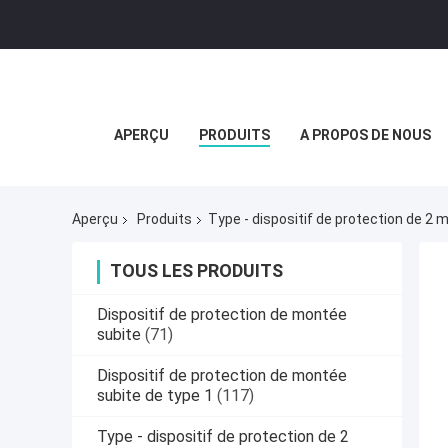
APERÇU
PRODUITS
A PROPOS DE NOUS
Aperçu
Produits
Type - dispositif de protection de 2
TOUS LES PRODUITS
Dispositif de protection de montée
subite
(71)
Dispositif de protection de montée
subite de type 1
(117)
Type - dispositif de protection de 2