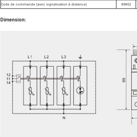
Code de commande (avec signalisation à distance)
B8452
Dimension: