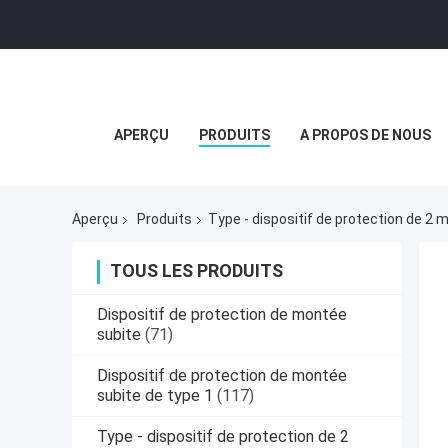
APERÇU
PRODUITS
A PROPOS DE NOUS
Aperçu
Produits
Type - dispositif de protection de 2
TOUS LES PRODUITS
Dispositif de protection de montée
subite
(71)
Dispositif de protection de montée
subite de type 1
(117)
Type - dispositif de protection de 2