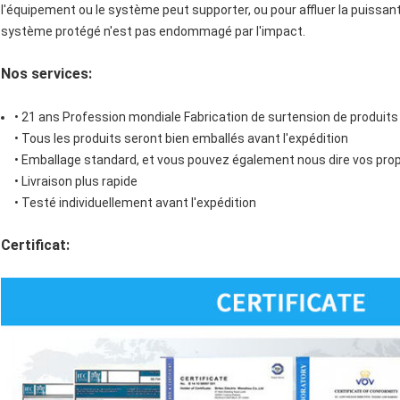
l'équipement ou le système peut supporter, ou pour affluer la puissan
système protégé n'est pas endommagé par l'impact.
Nos services:
• 21 ans Profession mondiale Fabrication de surtension de produits
• Tous les produits seront bien emballés avant l'expédition
• Emballage standard, et vous pouvez également nous dire vos prop
• Livraison plus rapide
• Testé individuellement avant l'expédition
Certificat: