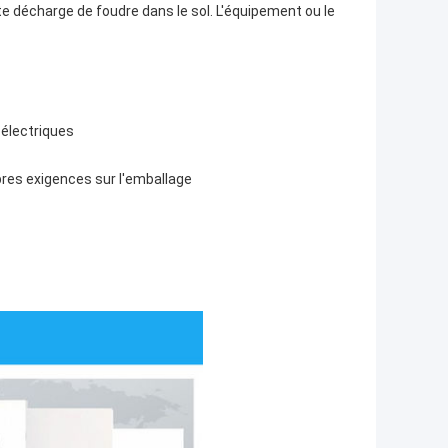
te décharge de foudre dans le sol. L'équipement ou le
 électriques
res exigences sur l'emballage