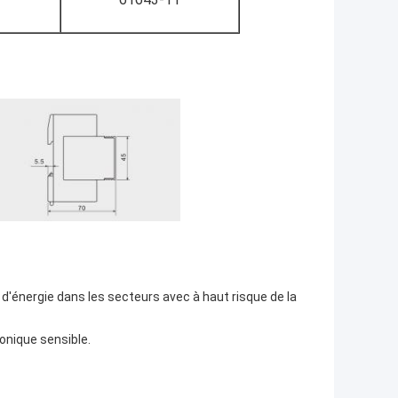
 d'énergie dans les secteurs avec à haut risque de la
onique sensible.