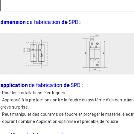
dimension
de fabrication
de
SPD
:
application
de fabrication
de
SPD
:
· Pour les installations électriques.
· Approprié à la protection contre la foudre du système d'alimentation
grève surprise.
· Peut manipuler des courants de foudre et protéger le matériel électr
· courant combiné Application-optimisé et précablé de foudre.