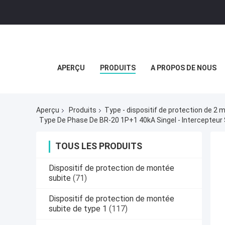
APERÇU
PRODUITS
A PROPOS DE NOUS
Aperçu
Produits
Type - dispositif de protection de 2
Type De Phase De BR-20 1P+1 40kA Singel - Intercepteur
TOUS LES PRODUITS
Dispositif de protection de montée
subite
(71)
Dispositif de protection de montée
subite de type 1
(117)