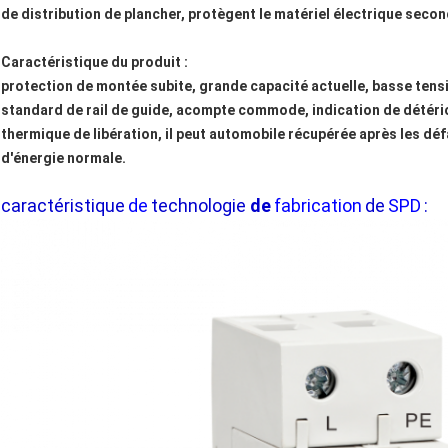
de distribution de plancher, protègent le matériel électrique secon
Caractéristique du produit :
protection de montée subite, grande capacité actuelle, basse tens
standard de rail de guide, acompte commode, indication de détéri
thermique de libération, il peut automobile récupérée après les défa
d'énergie normale.
caractéristique
de
technologie
de
fabrication
de
SPD
: